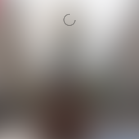
TAKE A 