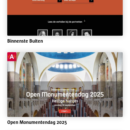
Binnenste Buiten
Open Monumentendag 2025