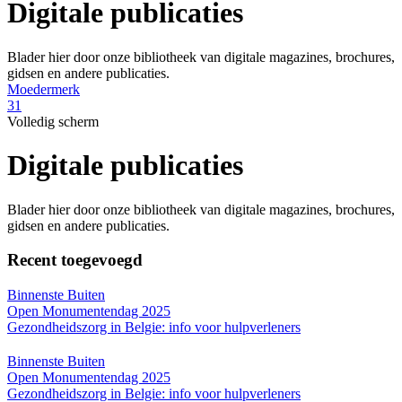
Digitale publicaties
Blader hier door onze bibliotheek van digitale magazines, brochures,
gidsen en andere publicaties.
Moedermerk
31
Volledig scherm
Digitale publicaties
Blader hier door onze bibliotheek van digitale magazines, brochures,
gidsen en andere publicaties.
Recent toegevoegd
Binnenste Buiten
Open Monumentendag 2025
Gezondheidszorg in Belgie: info voor hulpverleners
Binnenste Buiten
Open Monumentendag 2025
Gezondheidszorg in Belgie: info voor hulpverleners