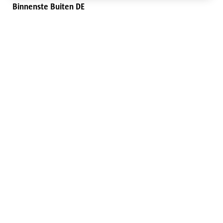
Binnenste Buiten DE