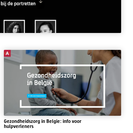
Gezondheidszorg in Belgie: info voor
hulpverleners