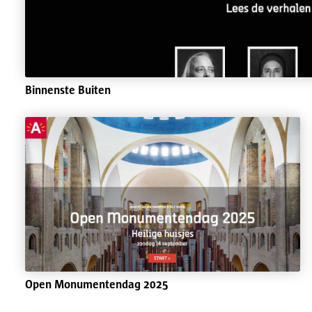
Binnenste Buiten
Open Monumentendag 2025