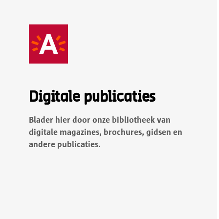
Naar hoofdcontent
Digitale publicaties
Blader hier door onze bibliotheek van
digitale magazines, brochures, gidsen en
andere publicaties.