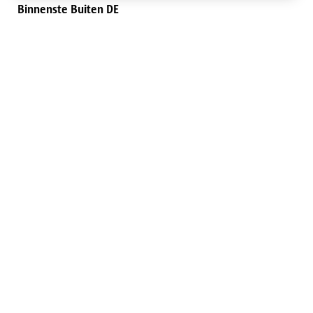
Binnenste Buiten DE