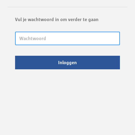
Vul je wachtwoord in om verder te gaan