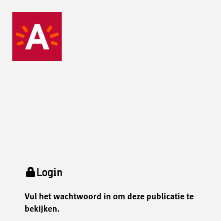
Login
Vul het wachtwoord in om deze publicatie te
bekijken.