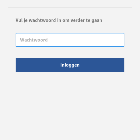
Vul je wachtwoord in om verder te gaan