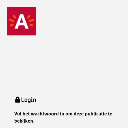
Login
Vul het wachtwoord in om deze publicatie te
bekijken.