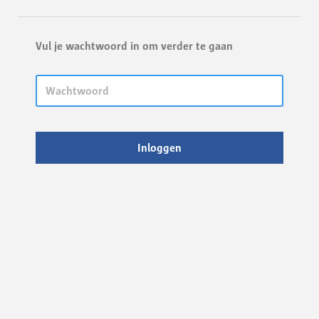
Vul je wachtwoord in om verder te gaan