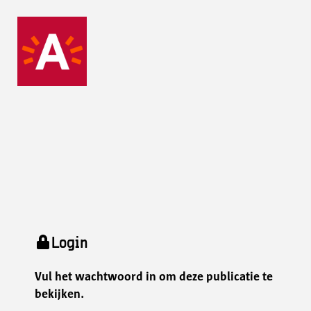
Login
Vul het wachtwoord in om deze publicatie te
bekijken.