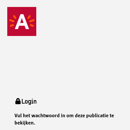
Login
Vul het wachtwoord in om deze publicatie te
bekijken.