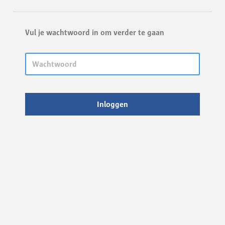
Vul je wachtwoord in om verder te gaan