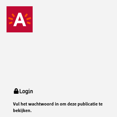
Login
Vul het wachtwoord in om deze publicatie te
bekijken.