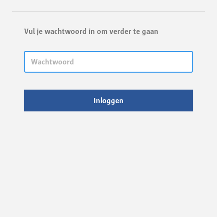
Vul je wachtwoord in om verder te gaan